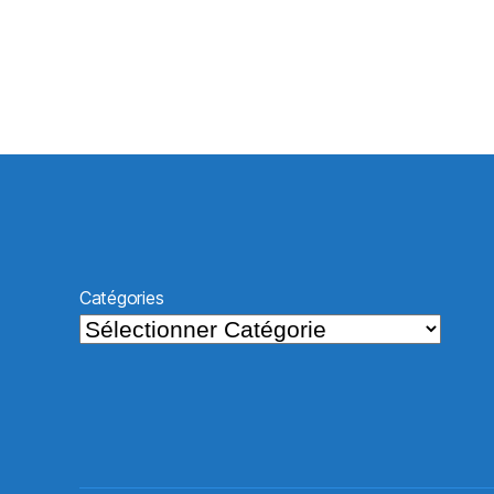
Catégories