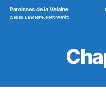
Paroisses de la Velaine
(Seilles, Landenne, Petit-Warêt)
Chap