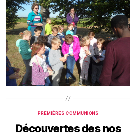
Catégories
PREMIÈRES COMMUNIONS
Découvertes des nos