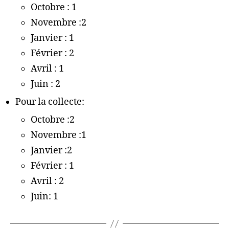
Octobre : 1
Novembre :2
Janvier : 1
Février : 2
Avril : 1
Juin : 2
Pour la collecte:
Octobre :2
Novembre :1
Janvier :2
Février : 1
Avril : 2
Juin: 1