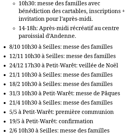
10h30: messe des familles avec
bénédiction des cartables, inscriptions +
invitation pour l’après-midi.
14-18h: Après-midi récréatif au centre
paroissial d’Andenne.
8/10 10h30 à Seilles: messe des familles
12/11 10h30 à Seilles: messe des familles
24/12 17h30 à Petit-Warêt: veillée de Noël
21/1 10h30 à Seilles: messe des familles
18/2 10h30 à Seilles: messe des familles
31/3 10h30 à Petit-Warêt: messe de Pâques
21/4 10h30 à Seilles: messe des familles
5/5 à Petit-Warêt: première communion
19/5 à Petit-Warêt: confirmation
2/6 10h30 à Seilles: messe des familles