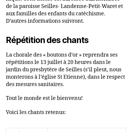
de la paroisse Seilles- Landenne-Petit-Waret et
aux familles des enfants du catéchisme.
D’autres informations suivront.
Répétition des chants
La chorale des « boutons d’or » reprendra ses
répétitions le 13 juillet à 20 heures dans le
jardin du presbytère de Seilles (s’il pleut, nous
monterons à l’église St Etienne), dans le respect
des mesures sanitaires.
Tout le monde est le bienvenu!
Voici les chants retenus: