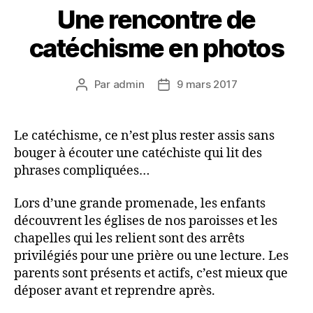
Une rencontre de
catéchisme en photos
Par
admin
9 mars 2017
Auteur
Date
de
de
l’article
l’article
Le catéchisme, ce n’est plus rester assis sans
bouger à écouter une catéchiste qui lit des
phrases compliquées…
Lors d’une grande promenade, les enfants
découvrent les églises de nos paroisses et les
chapelles qui les relient sont des arrêts
privilégiés pour une prière ou une lecture. Les
parents sont présents et actifs, c’est mieux que
déposer avant et reprendre après.