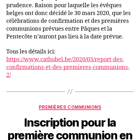
prudence. Raison pour laquelle les évêques
belges ont donc décidé le 30 mars 2020, que les
célébrations de confirmation et des premières
communions prévues entre Pâques et la
Pentecôte n’auront pas lieu à la date prévue.
Tous les détails ici:
https://www.cathobel.be/2020/03/report-des-
confirmations-et-des-premieres-communions-
2/
Catégories
PREMIÈRES COMMUNIONS
Inscription pour la
première communion en