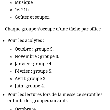
Musique
16-21h
Goûter et souper.
Chaque groupe s’occupe d’une tâche par office
Pour les acolytes :
Octobre : groupe 5.
Novembre : groupe 3.
Janvier : groupe 4.
Février : groupe 5.
Avril: groupe 3.
Juin: groupe 4.
Pour les lectures lors de la messe ce seront les
enfants des groupes suivants :
Octobre :4