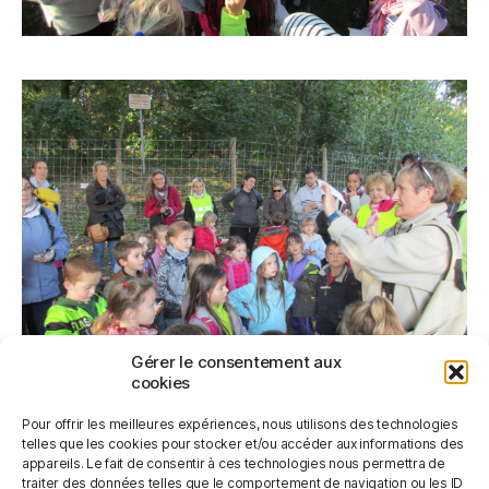
Gérer le consentement aux
cookies
Pour offrir les meilleures expériences, nous utilisons des technologies
telles que les cookies pour stocker et/ou accéder aux informations des
appareils. Le fait de consentir à ces technologies nous permettra de
traiter des données telles que le comportement de navigation ou les ID