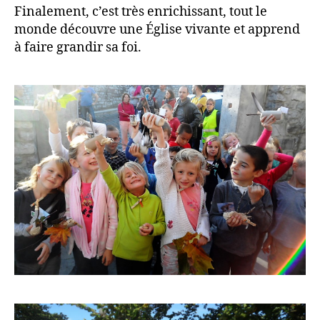
Finalement, c’est très enrichissant, tout le
monde découvre une Église vivante et apprend
à faire grandir sa foi.