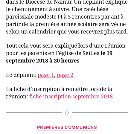
dans le Diocèse de Namur. Un dépliant explique
le cheminement à suivre. Une catéchèse
paroissiale modeste (4 à 5 rencontres par an) à
partir de la première année scolaire sera vécue
selon un calendrier que vous recevrez plus tard.
Tout cela vous sera expliqué lors d’une réunion
pour les parents en l’église de Seilles
le 19
septembre 2018 à 20 heures
Le dépliant:
page 1
,
page 2
La fiche d’inscription à remettre lors de la
réunion:
fiche inscription septembre 2018
Catégories
PREMIÈRES COMMUNIONS