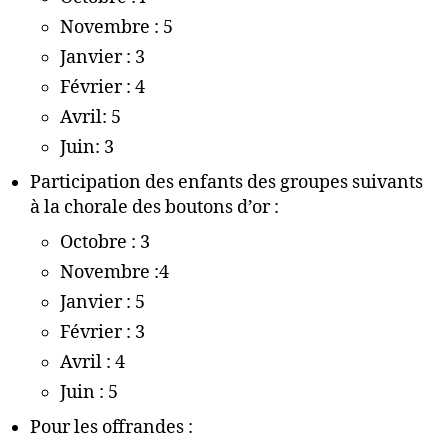
Novembre : 5
Janvier : 3
Février : 4
Avril: 5
Juin: 3
Participation des enfants des groupes suivants
à la chorale des boutons d’or :
Octobre : 3
Novembre :4
Janvier : 5
Février : 3
Avril : 4
Juin : 5
Pour les offrandes :