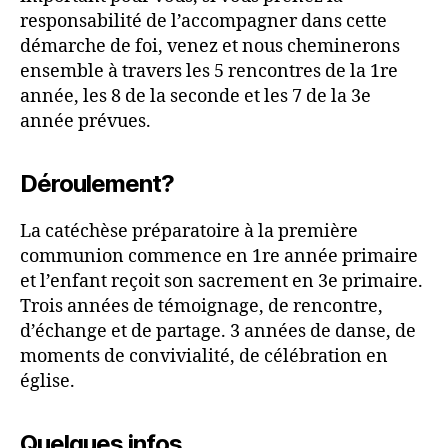
responsabilité de l’accompagner dans cette
démarche de foi, venez et nous cheminerons
ensemble à travers les 5 rencontres de la 1re
année, les 8 de la seconde et les 7 de la 3e
année prévues.
Déroulement?
La catéchèse préparatoire à la première
communion commence en 1re année primaire
et l’enfant reçoit son sacrement en 3e primaire.
Trois années de témoignage, de rencontre,
d’échange et de partage. 3 années de danse, de
moments de convivialité, de célébration en
église.
Quelques infos