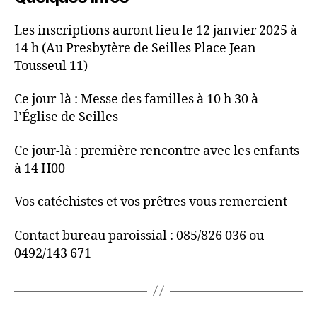
Les inscriptions auront lieu le 12 janvier 2025 à
14 h (Au Presbytère de Seilles Place Jean
Tousseul 11)
Ce jour-là : Messe des familles à 10 h 30 à
l’Église de Seilles
Ce jour-là : première rencontre avec les enfants
à 14 H00
Vos catéchistes et vos prêtres vous remercient
Contact bureau paroissial : 085/826 036 ou
0492/143 671