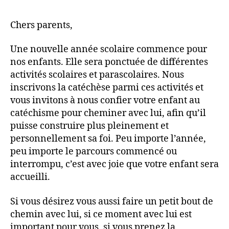
l’article
l’article
Chers parents,
Une nouvelle année scolaire commence pour
nos enfants. Elle sera ponctuée de différentes
activités scolaires et parascolaires. Nous
inscrivons la catéchèse parmi ces activités et
vous invitons à nous confier votre enfant au
catéchisme pour cheminer avec lui, afin qu’il
puisse construire plus pleinement et
personnellement sa foi. Peu importe l’année,
peu importe le parcours commencé ou
interrompu, c’est avec joie que votre enfant sera
accueilli.
Si vous désirez vous aussi faire un petit bout de
chemin avec lui, si ce moment avec lui est
important pour vous, si vous prenez la