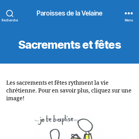
Paroisses de la Velaine
Recherche
Menu
Sacrements et fêtes
Les sacrements et fêtes rythment la vie
chrétienne. Pour en savoir plus, cliquez sur une
image!