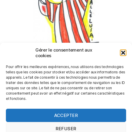
Gérer le consentement aux
cookies
Pour offrir les meilleures expériences, nous utilisons des technologies
telles que les cookies pour stocker et/ou accéder aux informations des
appareils. Le fait de consentir à ces technologies nous permettra de
traiter des données telles que le comportement de navigation ou les ID
uniques sur ce site. Le fait de ne pas consentir ou de retirer son
consentement peut avoir un effet négatif sur certaines caractéristiques
et fonctions.
Catégories
ACCEPTER
REFUSER