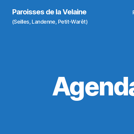
Paroisses de la Velaine
(Seilles, Landenne, Petit-Warêt)
Agenda