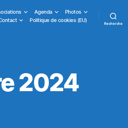
sociations
Agenda
Photos
Contact
Politique de cookies (EU)
Recherche
re 2024