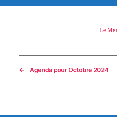
Le Men
←
Agenda pour Octobre 2024