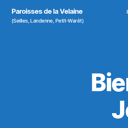
Paroisses de la Velaine
(Seilles, Landenne, Petit-Warêt)
Bie
J