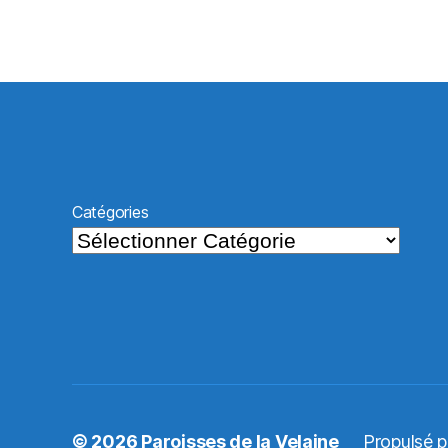
Catégories
© 2026
Paroisses de la Velaine
Propulsé 