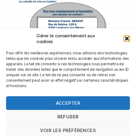
Gérer le consentement aux
cookies
Pour offrir les meilleures expériences, nous utilisons des technologies
telles que les cookies pour stocker et/ou accéder aux informations des
appareils. Le fait de consentir à ces technologies nous permettra de
traiter des données telles que le comportement de navigation ou les ID
uniques sur ce site. Le fait de ne pas consentir ou de retirer son
consentement peut avoir un effet négatif sur certaines caractéristiques
et fonctions.
Catégories
ACCEPTER
REFUSER
VOIR LES PRÉFÉRENCES