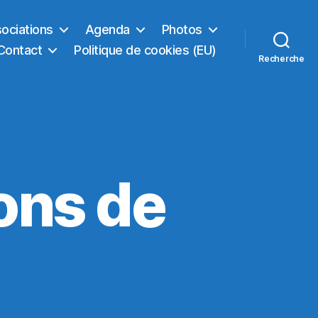
sociations
Agenda
Photos
Contact
Politique de cookies (EU)
Recherche
ons de