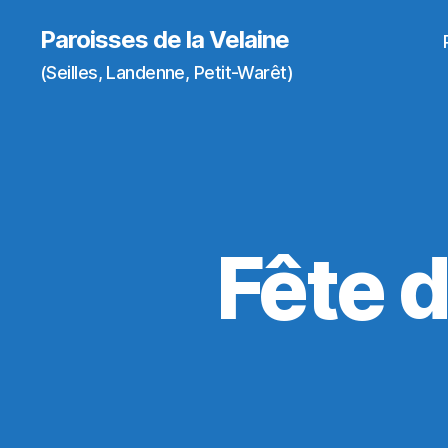
Paroisses de la Velaine
(Seilles, Landenne, Petit-Warêt)
Fête 