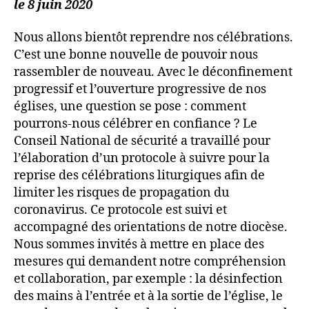
le 8 juin 2020
Nous allons bientôt reprendre nos célébrations.
C’est une bonne nouvelle de pouvoir nous
rassembler de nouveau. Avec le déconfinement
progressif et l’ouverture progressive de nos
églises, une question se pose : comment
pourrons-nous célébrer en confiance ? Le
Conseil National de sécurité a travaillé pour
l’élaboration d’un protocole à suivre pour la
reprise des célébrations liturgiques afin de
limiter les risques de propagation du
coronavirus. Ce protocole est suivi et
accompagné des orientations de notre diocèse.
Nous sommes invités à mettre en place des
mesures qui demandent notre compréhension
et collaboration, par exemple : la désinfection
des mains à l’entrée et à la sortie de l’église, le