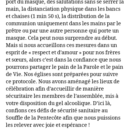
port du masque, des salutations sans se serrer la
main, la distanciation physique dans les bancs
et chaises (1 min 50 s), la distribution de la
communion uniquement dans les mains par le
prêtre ou par une autre personne qui porte un
masque. Cela peut nous surprendre au début.
Mais si nous accueillons ces mesures dans un
esprit de « respect et d’amour » pour nos frères
et sœurs, alors c’est dans la confiance que nous
pourrons partager le pain de la Parole et le pain
de Vie. Nos églises sont préparées pour suivre
ce protocole. Nous avons aménagé les lieux de
célébration afin d’accueillir de manière
sécuritaire les membres de l’assemblée, mis à
votre disposition du gel alcoolique. D’ici là,
confions ces défis de sécurité sanitaire au
Souffle de la Pentecôte afin que nous puissions
les relever avec joie et espérance !