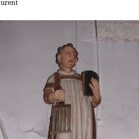
aurent