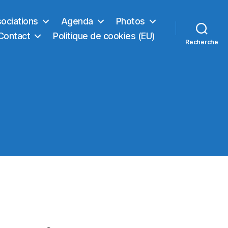
sociations
Agenda
Photos
Contact
Politique de cookies (EU)
Recherche