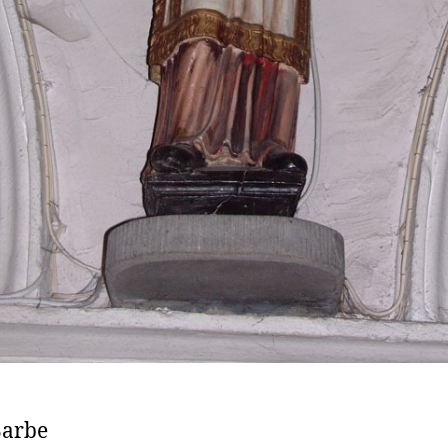
Barbe