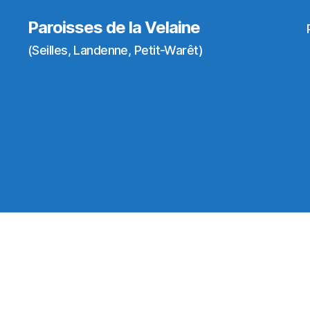
Paroisses de la Velaine
(Seilles, Landenne, Petit-Warêt)